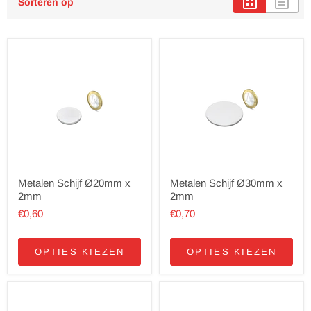
Sorteren op
Metalen Schijf Ø20mm x
Metalen Schijf Ø30mm x
2mm
2mm
€0,60
€0,70
OPTIES KIEZEN
OPTIES KIEZEN