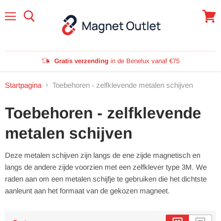
Menu
Winke
bekijk
Gratis verzending
in de Benelux vanaf €75
Startpagina
Toebehoren - zelfklevende metalen schijven
Toebehoren - zelfklevende
metalen schijven
Deze metalen schijven zijn langs de ene zijde magnetisch en
langs de andere zijde voorzien met een zelfklever type 3M. We
raden aan om een metalen schijfje te gebruiken die het dichtste
aanleunt aan het formaat van de gekozen magneet.