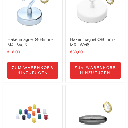
Hakenmagnet Ø63mm -
Hakenmagnet Ø80mm -
M4 - Weiß
M6 - Weiß
€18,00
€30,00
ZUM WARENKORB
ZUM WARENKORB
HINZUFÜGEN
HINZUFÜGEN