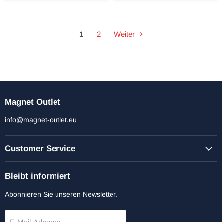
1
2
Weiter
Magnet Outlet
info@magnet-outlet.eu
Customer Service
Bleibt informiert
Abonnieren Sie unseren Newsletter.
E-Mail-Adresse