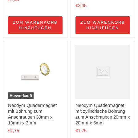
€2,35
ZUM WARENKORB
ZUM WARENKORB
HINZUFÜGEN
HINZUFÜGEN
Ausverkauft
Neodym Quadermagnet
Neodym Quadermagnet
mit Bohrung zum
mit zylindrische Bohrung
Anschrauben 30mm x
zum Anschrauben 20mm x
10mm x 3mm
20mm x 5mm
€1,75
€1,75