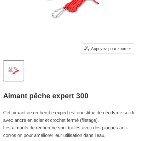
Appuyez pour zoomer
Aimant pêche expert 300
Cet aimant de recherche expert est constitué de néodyme solide
avec ancre en acier et crochet fermé (filetage).
Les aimants de recherche sont traités avec des plaques anti-
corrosion pour améliorer leur utilisation dans l'eau.