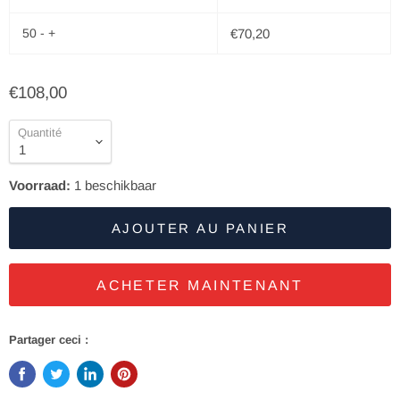
50 - +
€70,20
€108,00
Quantité
Voorraad:
1
beschikbaar
AJOUTER AU PANIER
ACHETER MAINTENANT
Partager ceci :