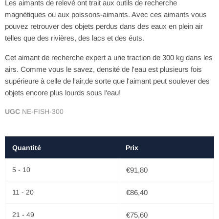
Les aimants de relevé ont trait aux outils de recherche
magnétiques ou aux poissons-aimants. Avec ces aimants vous
pouvez retrouver des objets perdus dans des eaux en plein air
telles que des rivières, des lacs et des éuts.
Cet aimant de recherche expert a une traction de 300 kg dans les
airs. Comme vous le savez, densité de l'eau est plusieurs fois
supérieure à celle de l'air,de sorte que l'aimant peut soulever des
objets encore plus lourds sous l'eau!
UGC
NE-FISH-300
Quantité
Prix
5 - 10
€91,80
11 - 20
€86,40
21 - 49
€75,60