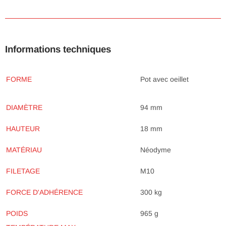
Informations techniques
FORME
Pot avec oeillet
DIAMÈTRE
94 mm
HAUTEUR
18 mm
Néodyme
MATÉRIAU
FILETAGE
M10
300 kg
FORCE D'ADHÉRENCE
POIDS
965 g