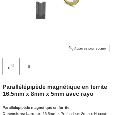
Appuyez pour zoomer
Parallélépipède magnétique en ferrite
16,5mm x 8mm x 5mm avec rayo
Parallélépipède magnétique en ferrite
Dimensions: Largeur:
16,5mm x Profondeur: 8mm x Haueur: