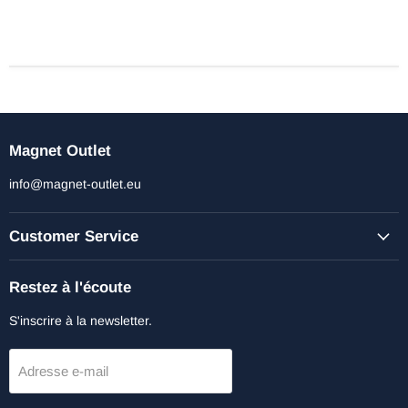
Magnet Outlet
info@magnet-outlet.eu
Customer Service
Restez à l'écoute
S'inscrire à la newsletter.
Adresse e-mail