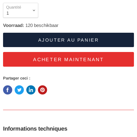
Quantité
Voorraad:
120
beschikbaar
AJOUTER AU PANIER
ACHETER MAINTENANT
Partager ceci :
Informations techniques