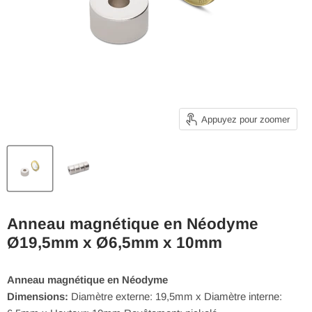
Appuyez pour zoomer
Anneau magnétique en Néodyme
Ø19,5mm x Ø6,5mm x 10mm
Anneau magnétique en Néodyme
Dimensions:
Diamètre externe: 19,5mm x Diamètre interne: