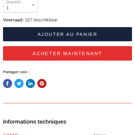
Quantité
Voorraad:
327
beschikbaar
AJOUTER AU PANIER
ACHETER MAINTENANT
Partager ceci :
Informations techniques