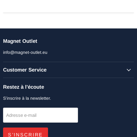
Magnet Outlet
info@magnet-outlet.eu
Customer Service
Restez à l'écoute
S'inscrire à la newsletter.
Adresse e-mail
S'INSCRIRE