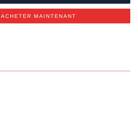
ACHETER MAINTENANT