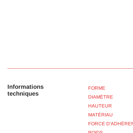
Informations
FORME
techniques
DIAMÈTRE
HAUTEUR
MATÉRIAU
FORCE D'ADHÉRE
POIDS