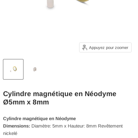
Appuyez pour zoomer
Cylindre magnétique en Néodyme
Ø5mm x 8mm
Cylindre magnétique en Néodyme
Dimensions:
Diamètre: 5mm x Hauteur: 8mm Revêtement
nickelé