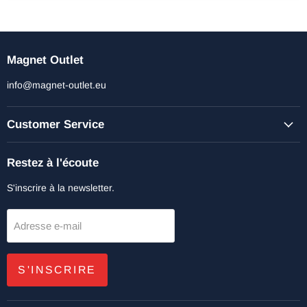
Magnet Outlet
info@magnet-outlet.eu
Customer Service
Restez à l'écoute
S'inscrire à la newsletter.
Adresse e-mail
S'INSCRIRE