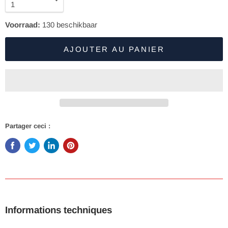
Voorraad:
130
beschikbaar
AJOUTER AU PANIER
Partager ceci :
Informations techniques