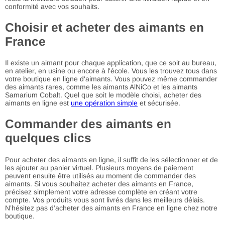
conformité avec vos souhaits.
Choisir et acheter des aimants en
France
Il existe un aimant pour chaque application, que ce soit au bureau,
en atelier, en usine ou encore à l'école. Vous les trouvez tous dans
votre boutique en ligne d'aimants. Vous pouvez même commander
des aimants rares, comme les aimants AlNiCo et les aimants
Samarium Cobalt. Quel que soit le modèle choisi, acheter des
aimants en ligne est
une opération simple
et sécurisée.
Commander des aimants en
quelques clics
Pour acheter des aimants en ligne, il suffit de les sélectionner et de
les ajouter au panier virtuel. Plusieurs moyens de paiement
peuvent ensuite être utilisés au moment de commander des
aimants. Si vous souhaitez acheter des aimants en France,
précisez simplement votre adresse complète en créant votre
compte. Vos produits vous sont livrés dans les meilleurs délais.
N’hésitez pas d’acheter des aimants en France en ligne chez notre
boutique.