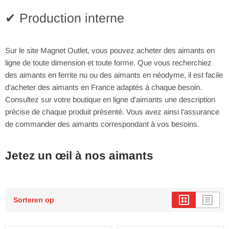
✔ Production interne
Sur le site Magnet Outlet, vous pouvez acheter des aimants en
ligne de toute dimension et toute forme. Que vous recherchiez
des aimants en ferrite nu ou des aimants en néodyme, il est facile
d'acheter des aimants en France adaptés à chaque besoin.
Consultez sur votre boutique en ligne d'aimants une description
précise de chaque produit présenté. Vous avez ainsi l'assurance
de commander des aimants correspondant à vos besoins.
Jetez un œil à nos aimants
Sorteren op