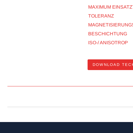
MAXIMUM EINSAT
TOLERANZ
MAGNETISIERUNG
BESCHICHTUNG
ISO-/ ANISOTROP
DOWNLOAD TEC