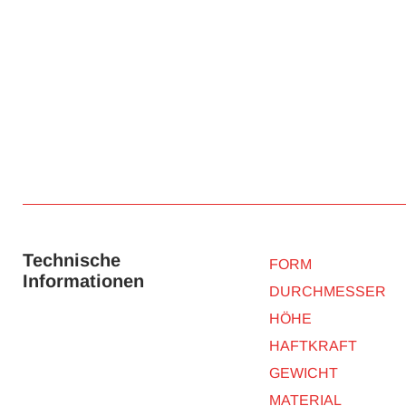
Technische
FORM
Informationen
DURCHMESSER
HÖHE
HAFTKRAFT
GEWICHT
MATERIAL