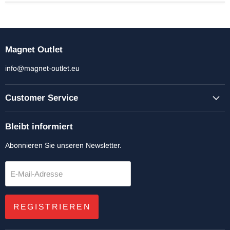
Magnet Outlet
info@magnet-outlet.eu
Customer Service
Bleibt informiert
Abonnieren Sie unseren Newsletter.
E-Mail-Adresse
REGISTRIEREN