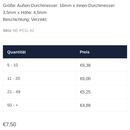
Größe: Außen-Durchmesser: 16mm x Innen-Durchmesser:
3,5mm x Höhe: 4,5mm
Beschichtung: Verzinkt
SKU
NE-PCG-42
Quantität
Preis
5 - 10
€6,38
11 - 20
€6,00
21 - 49
€5,25
50 - +
€4,88
€7,50