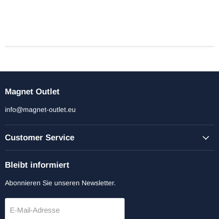
Magnet Outlet
info@magnet-outlet.eu
Customer Service
Bleibt informiert
Abonnieren Sie unseren Newsletter.
E-Mail-Adresse