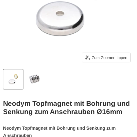
Zum Zoomen tippen
Neodym Topfmagnet mit Bohrung und
Senkung zum Anschrauben Ø16mm
Neodym Topfmagnet mit Bohrung und Senkung zum
Anschrauben