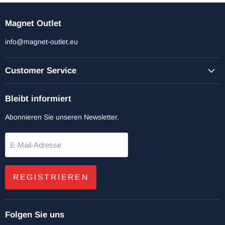
Magnet Outlet
info@magnet-outlet.eu
Customer Service
Bleibt informiert
Abonnieren Sie unseren Newsletter.
E-Mail-Adresse
REGISTRIEREN
Folgen Sie uns