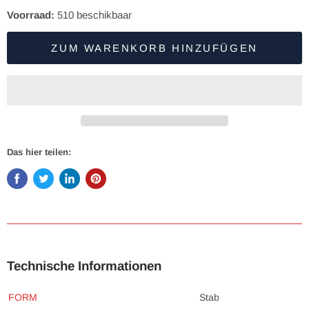
Voorraad:
510
beschikbaar
ZUM WARENKORB HINZUFÜGEN
Das hier teilen:
Technische Informationen
FORM
Stab