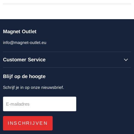
Magnet Outlet
info@magnet-outlet.eu
Customer Service
Blijf op de hoogte
Schrijf je in op onze nieuwsbrief.
E-mailadres
INSCHRIJVEN