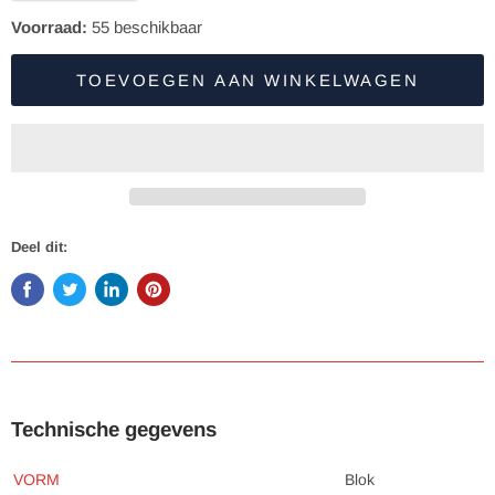
Voorraad:
55
beschikbaar
TOEVOEGEN AAN WINKELWAGEN
Deel dit:
Technische gegevens
VORM
Blok