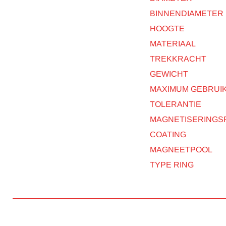
BINNENDIAMETER
HOOGTE
MATERIAAL
TREKKRACHT
GEWICHT
MAXIMUM GEBRUI
TOLERANTIE
MAGNETISERINGS
COATING
MAGNEETPOOL
TYPE RING