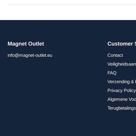
Magnet Outlet
Customer 
info@magnet-outlet.eu
Contact
Veiligheidsaan
FAQ
Verzending & 
Privacy Policy
Algemene Voo
Terugbetalings