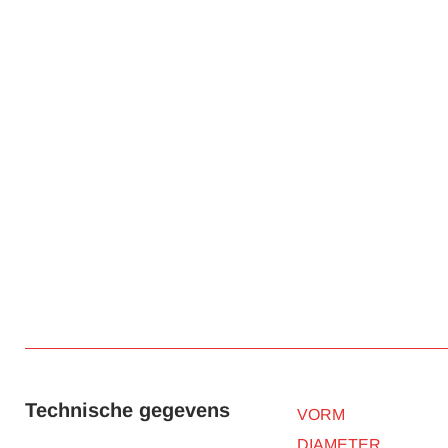
Technische gegevens
VORM
DIAMETER