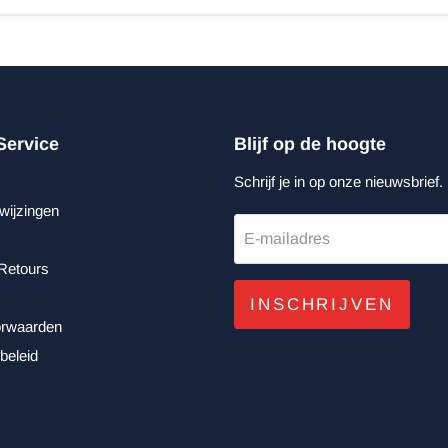
Service
Blijf op de hoogte
Schrijf je in op onze nieuwsbrief.
wijzingen
E-mailadres
Retours
INSCHRIJVEN
rwaarden
beleid