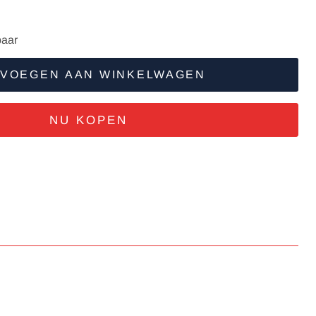
aar
VOEGEN AAN WINKELWAGEN
NU KOPEN