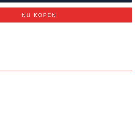
NU KOPEN