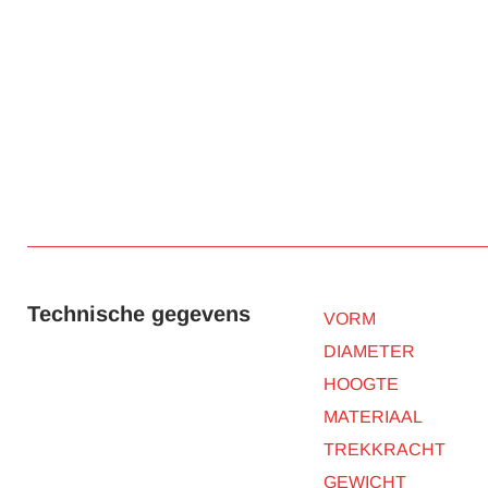
Technische gegevens
VORM
DIAMETER
HOOGTE
MATERIAAL
TREKKRACHT
GEWICHT