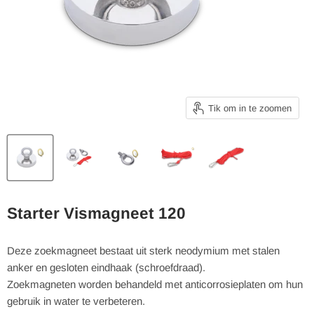
Tik om in te zoomen
Starter Vismagneet 120
Deze zoekmagneet bestaat uit sterk neodymium met stalen
anker en gesloten eindhaak (schroefdraad).
Zoekmagneten worden behandeld met anticorrosieplaten om hun
gebruik in water te verbeteren.