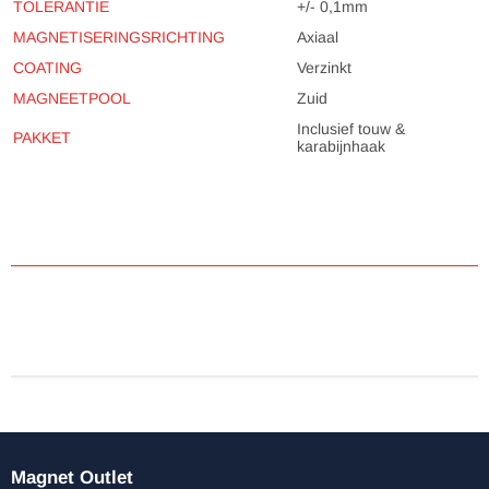
TOLERANTIE
+/- 0,1mm
MAGNETISERINGSRICHTING
Axiaal
COATING
Verzinkt
MAGNEETPOOL
Zuid
Inclusief touw &
PAKKET
karabijnhaak
Magnet Outlet